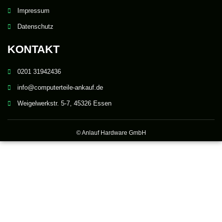
Impressum
Datenschutz
KONTAKT
0201 31942436
info@computerteile-ankauf.de
Weigelwerkstr. 5-7, 45326 Essen
© Anlauf Hardware GmbH