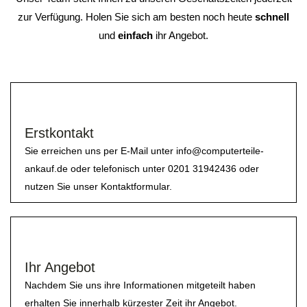
zur Verfügung. Holen Sie sich am besten noch heute
schnell
und
einfach
ihr Angebot.
Erstkontakt
Sie erreichen uns per E-Mail unter info@computerteile-
ankauf.de oder telefonisch unter 0201 31942436 oder
nutzen Sie unser Kontaktformular.
Ihr Angebot
Nachdem Sie uns ihre Informationen mitgeteilt haben
erhalten Sie innerhalb kürzester Zeit ihr Angebot.