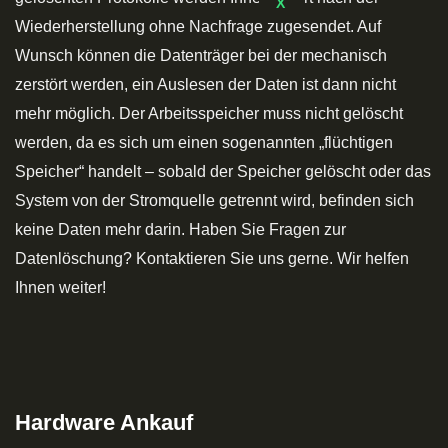
X
Wiederherstellung ohne Nachfrage zugesendet. Auf
Wunsch können die Datenträger bei der mechanisch
zerstört werden, ein Auslesen der Daten ist dann nicht
mehr möglich. Der Arbeitsspeicher muss nicht gelöscht
werden, da es sich um einen sogenannten „flüchtigen
Speicher“ handelt – sobald der Speicher gelöscht oder das
System von der Stromquelle getrennt wird, befinden sich
keine Daten mehr darin. Haben Sie Fragen zur
Datenlöschung? Kontaktieren Sie uns gerne. Wir helfen
Ihnen weiter!
Hardware Ankauf