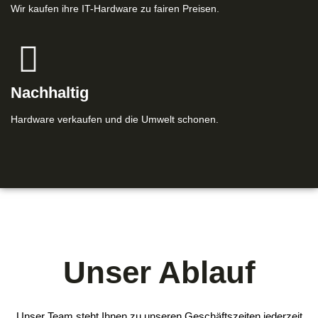
Wir kaufen ihre IT-Hardware zu fairen Preisen.
Nachhaltig
Hardware verkaufen und die Umwelt schonen.
Unser Ablauf
Unser Team steht Ihnen zu unseren Geschäftszeiten jederzeit