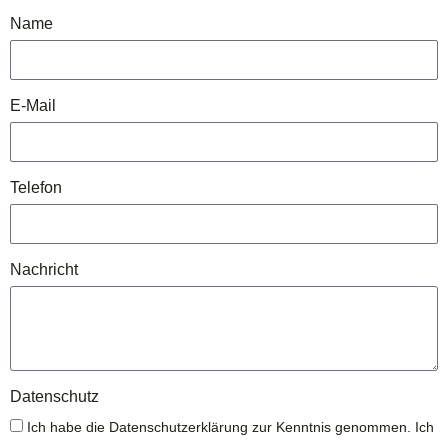
Name
E-Mail
Telefon
Nachricht
Datenschutz
Ich habe die Datenschutzerklärung zur Kenntnis genommen. Ich