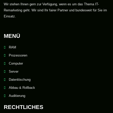
Wir stehen Ihnen gern zur Verfügung, wenn es um das Thema IT-
Remarketing geht. Wir sind Ihr fairer Partner und bundesweit für Sie im
Einsatz.
MENÜ
RAM
Prozessoren
Computer
Server
Datenlöschung
Abbau & Rollback
Auditierung
RECHTLICHES