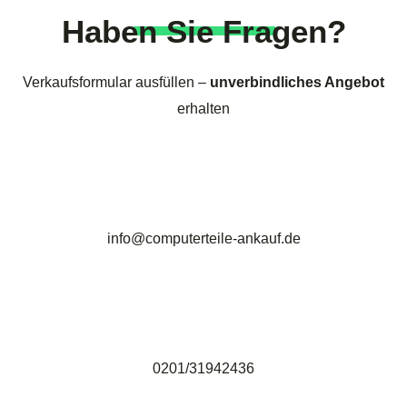
Haben Sie Fragen?
Verkaufsformular ausfüllen –
unverbindliches Angebot
erhalten
info@computerteile-ankauf.de
0201/31942436