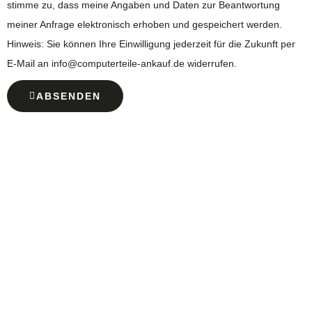
stimme zu, dass meine Angaben und Daten zur Beantwortung
meiner Anfrage elektronisch erhoben und gespeichert werden.
Hinweis: Sie können Ihre Einwilligung jederzeit für die Zukunft per
E-Mail an info@computerteile-ankauf.de widerrufen.
ABSENDEN