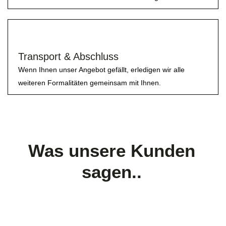
Transport & Abschluss
Wenn Ihnen unser Angebot gefällt, erledigen wir alle
weiteren Formalitäten gemeinsam mit Ihnen.
Was unsere Kunden
sagen..